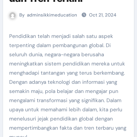
By
adminsikkimeducation
Oct 21, 2024
Pendidikan telah menjadi salah satu aspek
terpenting dalam pembangunan global. Di
seluruh dunia, negara-negara berusaha
meningkatkan sistem pendidikan mereka untuk
menghadapi tantangan yang terus berkembang.
Dengan adanya teknologi dan informasi yang
semakin maju, pola belajar dan mengajar pun
mengalami transformasi yang signifikan. Dalam
upaya untuk memahami lebih dalam, kita perlu
menelusuri jejak pendidikan global dengan
mempertimbangkan fakta dan tren terbaru yang