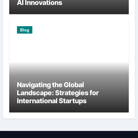
AI Innovations
Blog
Navigating the Global
Landscape: Strategies for
International Startups