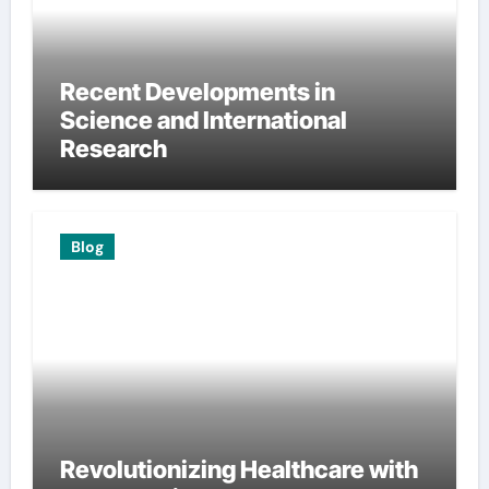
Recent Developments in
Science and International
Research
Blog
Revolutionizing Healthcare with