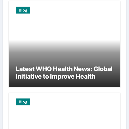
Blog
Latest WHO Health News: Global
Initiative to Improve Health
Blog