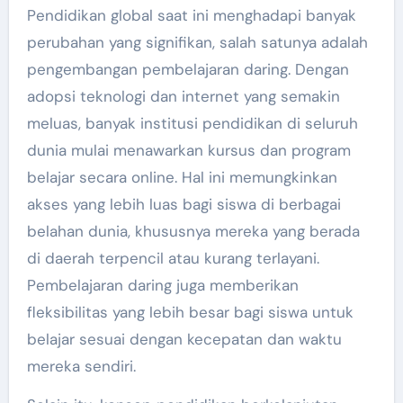
Pendidikan global saat ini menghadapi banyak
perubahan yang signifikan, salah satunya adalah
pengembangan pembelajaran daring. Dengan
adopsi teknologi dan internet yang semakin
meluas, banyak institusi pendidikan di seluruh
dunia mulai menawarkan kursus dan program
belajar secara online. Hal ini memungkinkan
akses yang lebih luas bagi siswa di berbagai
belahan dunia, khususnya mereka yang berada
di daerah terpencil atau kurang terlayani.
Pembelajaran daring juga memberikan
fleksibilitas yang lebih besar bagi siswa untuk
belajar sesuai dengan kecepatan dan waktu
mereka sendiri.