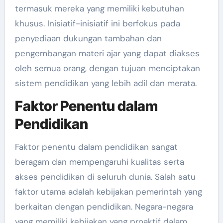
termasuk mereka yang memiliki kebutuhan
khusus. Inisiatif-inisiatif ini berfokus pada
penyediaan dukungan tambahan dan
pengembangan materi ajar yang dapat diakses
oleh semua orang, dengan tujuan menciptakan
sistem pendidikan yang lebih adil dan merata.
Faktor Penentu dalam
Pendidikan
Faktor penentu dalam pendidikan sangat
beragam dan mempengaruhi kualitas serta
akses pendidikan di seluruh dunia. Salah satu
faktor utama adalah kebijakan pemerintah yang
berkaitan dengan pendidikan. Negara-negara
yang memiliki kebijakan yang proaktif dalam