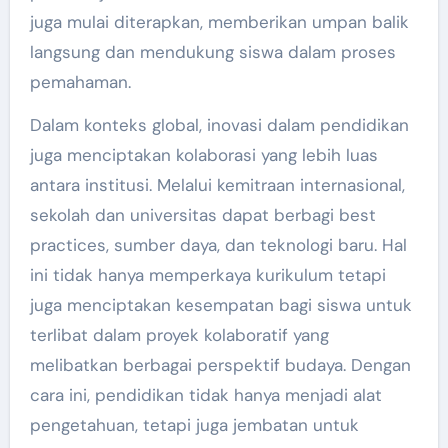
juga mulai diterapkan, memberikan umpan balik
langsung dan mendukung siswa dalam proses
pemahaman.
Dalam konteks global, inovasi dalam pendidikan
juga menciptakan kolaborasi yang lebih luas
antara institusi. Melalui kemitraan internasional,
sekolah dan universitas dapat berbagi best
practices, sumber daya, dan teknologi baru. Hal
ini tidak hanya memperkaya kurikulum tetapi
juga menciptakan kesempatan bagi siswa untuk
terlibat dalam proyek kolaboratif yang
melibatkan berbagai perspektif budaya. Dengan
cara ini, pendidikan tidak hanya menjadi alat
pengetahuan, tetapi juga jembatan untuk