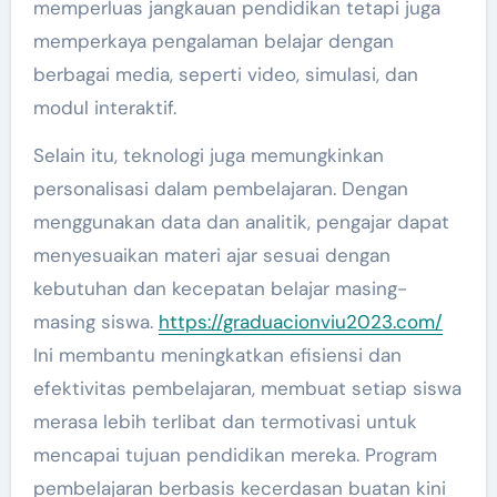
memperluas jangkauan pendidikan tetapi juga
memperkaya pengalaman belajar dengan
berbagai media, seperti video, simulasi, dan
modul interaktif.
Selain itu, teknologi juga memungkinkan
personalisasi dalam pembelajaran. Dengan
menggunakan data dan analitik, pengajar dapat
menyesuaikan materi ajar sesuai dengan
kebutuhan dan kecepatan belajar masing-
masing siswa.
https://graduacionviu2023.com/
Ini membantu meningkatkan efisiensi dan
efektivitas pembelajaran, membuat setiap siswa
merasa lebih terlibat dan termotivasi untuk
mencapai tujuan pendidikan mereka. Program
pembelajaran berbasis kecerdasan buatan kini