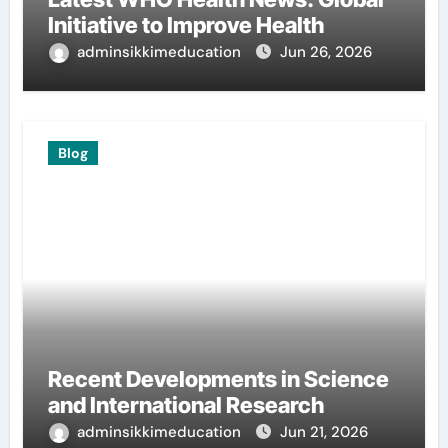
Initiative to Improve Health
adminsikkimeducation
Jun 26, 2026
Blog
Recent Developments in Science
and International Research
adminsikkimeducation
Jun 21, 2026