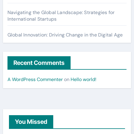
Navigating the Global Landscape: Strategies for
International Startups
Global Innovation: Driving Change in the Digital Age
Recent Comments
A WordPress Commenter
on
Hello world!
You Missed