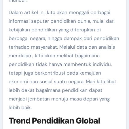
muncul.
Dalam artikel ini, kita akan menggali berbagai
informasi seputar pendidikan dunia, mulai dari
kebijakan pendidikan yang diterapkan di
berbagai negara, hingga dampak dari pendidikan
terhadap masyarakat. Melalui data dan analisis
mendalam, kita akan melihat bagaimana
pendidikan tidak hanya membentuk individu,
tetapi juga berkontribusi pada kemajuan
ekonomi dan sosial suatu negara. Mari kita lihat
lebih dekat bagaimana pendidikan dapat
menjadi jembatan menuju masa depan yang
lebih baik.
Trend Pendidikan Global