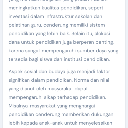
meningkatkan kualitas pendidikan, seperti
investasi dalam infrastruktur sekolah dan
pelatihan guru, cenderung memiliki sistem
pendidikan yang lebih baik. Selain itu, alokasi
dana untuk pendidikan juga berperan penting,
karena sangat mempengaruhi sumber daya yang
tersedia bagi siswa dan institusi pendidikan.
Aspek sosial dan budaya juga menjadi faktor
signifikan dalam pendidikan. Norma dan nilai
yang dianut oleh masyarakat dapat
mempengaruhi sikap terhadap pendidikan.
Misalnya, masyarakat yang menghargai
pendidikan cenderung memberikan dukungan
lebih kepada anak-anak untuk menyelesaikan