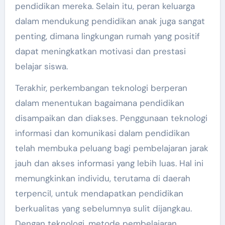
pendidikan mereka. Selain itu, peran keluarga
dalam mendukung pendidikan anak juga sangat
penting, dimana lingkungan rumah yang positif
dapat meningkatkan motivasi dan prestasi
belajar siswa.
Terakhir, perkembangan teknologi berperan
dalam menentukan bagaimana pendidikan
disampaikan dan diakses. Penggunaan teknologi
informasi dan komunikasi dalam pendidikan
telah membuka peluang bagi pembelajaran jarak
jauh dan akses informasi yang lebih luas. Hal ini
memungkinkan individu, terutama di daerah
terpencil, untuk mendapatkan pendidikan
berkualitas yang sebelumnya sulit dijangkau.
Dengan teknologi, metode pembelajaran