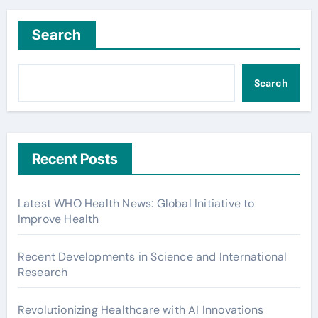
Search
Search
Recent Posts
Latest WHO Health News: Global Initiative to
Improve Health
Recent Developments in Science and International
Research
Revolutionizing Healthcare with AI Innovations