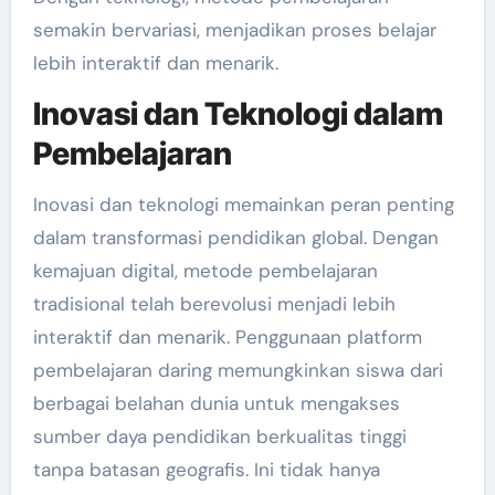
semakin bervariasi, menjadikan proses belajar
lebih interaktif dan menarik.
Inovasi dan Teknologi dalam
Pembelajaran
Inovasi dan teknologi memainkan peran penting
dalam transformasi pendidikan global. Dengan
kemajuan digital, metode pembelajaran
tradisional telah berevolusi menjadi lebih
interaktif dan menarik. Penggunaan platform
pembelajaran daring memungkinkan siswa dari
berbagai belahan dunia untuk mengakses
sumber daya pendidikan berkualitas tinggi
tanpa batasan geografis. Ini tidak hanya