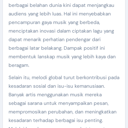
berbagai belahan dunia kini dapat menjangkau
audiens yang lebih luas. Hal ini menyebabkan
pencampuran gaya musik yang berbeda,
menciptakan inovasi dalam ciptakan lagu yang
dapat menarik perhatian pendengar dari
berbagai latar belakang. Dampak positif ini
membentuk lanskap musik yang lebih kaya dan
beragam.
Selain itu, melodi global turut berkontribusi pada
kesadaran sosial dan isu-isu kemanusiaan.
Banyak artis menggunakan musik mereka
sebagai sarana untuk menyampaikan pesan,
mempromosikan perubahan, dan meningkatkan
kesadaran terhadap berbagai isu penting.