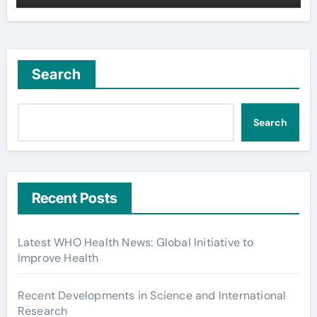
Search
Search
Recent Posts
Latest WHO Health News: Global Initiative to
Improve Health
Recent Developments in Science and International
Research