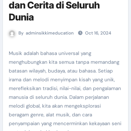
dan Cerita di Seluruh
Dunia
By
adminsikkimeducation
Oct 16, 2024
Musik adalah bahasa universal yang
menghubungkan kita semua tanpa memandang
batasan wilayah, budaya, atau bahasa. Setiap
irama dan melodi menyimpan kisah yang unik,
merefleksikan tradisi, nilai-nilai, dan pengalaman
manusia di seluruh dunia. Dalam perjalanan
melodi global, kita akan mengeksplorasi
beragam genre, alat musik, dan cara
penyampaian yang mencerminkan kekayaan seni