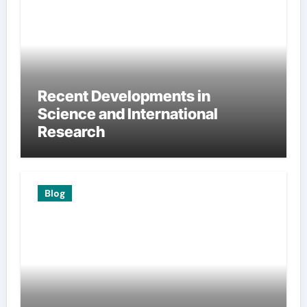
Recent Developments in
Science and International
Research
Blog