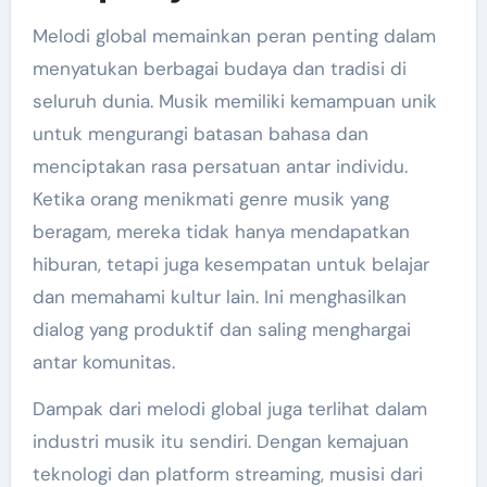
Melodi global memainkan peran penting dalam
menyatukan berbagai budaya dan tradisi di
seluruh dunia. Musik memiliki kemampuan unik
untuk mengurangi batasan bahasa dan
menciptakan rasa persatuan antar individu.
Ketika orang menikmati genre musik yang
beragam, mereka tidak hanya mendapatkan
hiburan, tetapi juga kesempatan untuk belajar
dan memahami kultur lain. Ini menghasilkan
dialog yang produktif dan saling menghargai
antar komunitas.
Dampak dari melodi global juga terlihat dalam
industri musik itu sendiri. Dengan kemajuan
teknologi dan platform streaming, musisi dari