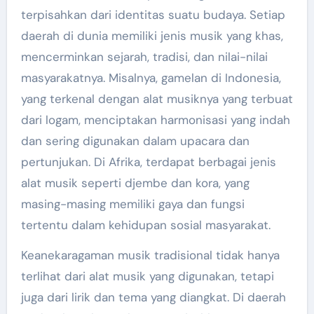
terpisahkan dari identitas suatu budaya. Setiap
daerah di dunia memiliki jenis musik yang khas,
mencerminkan sejarah, tradisi, dan nilai-nilai
masyarakatnya. Misalnya, gamelan di Indonesia,
yang terkenal dengan alat musiknya yang terbuat
dari logam, menciptakan harmonisasi yang indah
dan sering digunakan dalam upacara dan
pertunjukan. Di Afrika, terdapat berbagai jenis
alat musik seperti djembe dan kora, yang
masing-masing memiliki gaya dan fungsi
tertentu dalam kehidupan sosial masyarakat.
Keanekaragaman musik tradisional tidak hanya
terlihat dari alat musik yang digunakan, tetapi
juga dari lirik dan tema yang diangkat. Di daerah