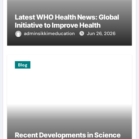
Latest WHO Health News: Global
Initiative to Improve Health
adminsikkimeducation
Jun 26, 2026
Blog
Recent Developments in Science