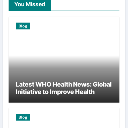
You Missed
Blog
Latest WHO Health News: Global
Initiative to Improve Health
Blog