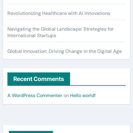
Revolutionizing Healthcare with AI Innovations
Navigating the Global Landscape: Strategies for
International Startups
Global Innovation: Driving Change in the Digital Age
Recent Comments
A WordPress Commenter
on
Hello world!