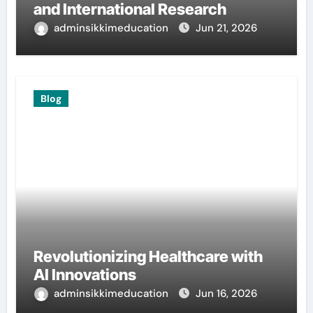
and International Research
adminsikkimeducation
Jun 21, 2026
Blog
Revolutionizing Healthcare with
AI Innovations
adminsikkimeducation
Jun 16, 2026