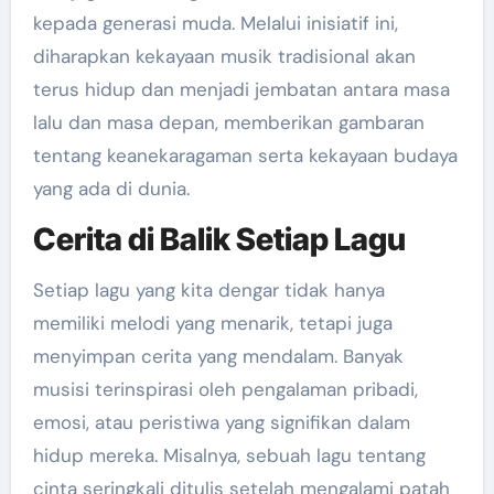
kepada generasi muda. Melalui inisiatif ini,
diharapkan kekayaan musik tradisional akan
terus hidup dan menjadi jembatan antara masa
lalu dan masa depan, memberikan gambaran
tentang keanekaragaman serta kekayaan budaya
yang ada di dunia.
Cerita di Balik Setiap Lagu
Setiap lagu yang kita dengar tidak hanya
memiliki melodi yang menarik, tetapi juga
menyimpan cerita yang mendalam. Banyak
musisi terinspirasi oleh pengalaman pribadi,
emosi, atau peristiwa yang signifikan dalam
hidup mereka. Misalnya, sebuah lagu tentang
cinta seringkali ditulis setelah mengalami patah