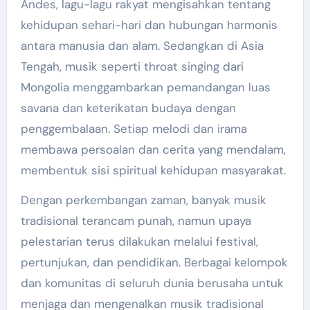
Andes, lagu-lagu rakyat mengisahkan tentang
kehidupan sehari-hari dan hubungan harmonis
antara manusia dan alam. Sedangkan di Asia
Tengah, musik seperti throat singing dari
Mongolia menggambarkan pemandangan luas
savana dan keterikatan budaya dengan
penggembalaan. Setiap melodi dan irama
membawa persoalan dan cerita yang mendalam,
membentuk sisi spiritual kehidupan masyarakat.
Dengan perkembangan zaman, banyak musik
tradisional terancam punah, namun upaya
pelestarian terus dilakukan melalui festival,
pertunjukan, dan pendidikan. Berbagai kelompok
dan komunitas di seluruh dunia berusaha untuk
menjaga dan mengenalkan musik tradisional