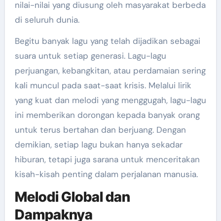
nilai-nilai yang diusung oleh masyarakat berbeda
di seluruh dunia.
Begitu banyak lagu yang telah dijadikan sebagai
suara untuk setiap generasi. Lagu-lagu
perjuangan, kebangkitan, atau perdamaian sering
kali muncul pada saat-saat krisis. Melalui lirik
yang kuat dan melodi yang menggugah, lagu-lagu
ini memberikan dorongan kepada banyak orang
untuk terus bertahan dan berjuang. Dengan
demikian, setiap lagu bukan hanya sekadar
hiburan, tetapi juga sarana untuk menceritakan
kisah-kisah penting dalam perjalanan manusia.
Melodi Global dan
Dampaknya