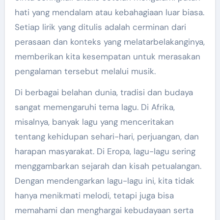
hati yang mendalam atau kebahagiaan luar biasa.
Setiap lirik yang ditulis adalah cerminan dari
perasaan dan konteks yang melatarbelakanginya,
memberikan kita kesempatan untuk merasakan
pengalaman tersebut melalui musik.
Di berbagai belahan dunia, tradisi dan budaya
sangat memengaruhi tema lagu. Di Afrika,
misalnya, banyak lagu yang menceritakan
tentang kehidupan sehari-hari, perjuangan, dan
harapan masyarakat. Di Eropa, lagu-lagu sering
menggambarkan sejarah dan kisah petualangan.
Dengan mendengarkan lagu-lagu ini, kita tidak
hanya menikmati melodi, tetapi juga bisa
memahami dan menghargai kebudayaan serta