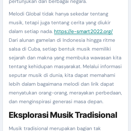
pertunjukan dari berbagai negara.
Melodi Global tidak hanya sekedar tentang
musik, tetapi juga tentang cerita yang diukir
dalam setiap nada.
https://e-smart2022.org/
Dari alunan gamelan di Indonesia hingga ritme
salsa di Cuba, setiap bentuk musik memiliki
sejarah dan makna yang membuka wawasan kita
tentang kehidupan masyarakat. Melalui informasi
seputar musik di dunia, kita dapat memahami
lebih dalam bagaimana melodi dan lirik dapat
menyatukan orang-orang, merayakan perbedaan,
dan menginspirasi generasi masa depan.
Eksplorasi Musik Tradisional
Musik tradisional merupakan bagian tak