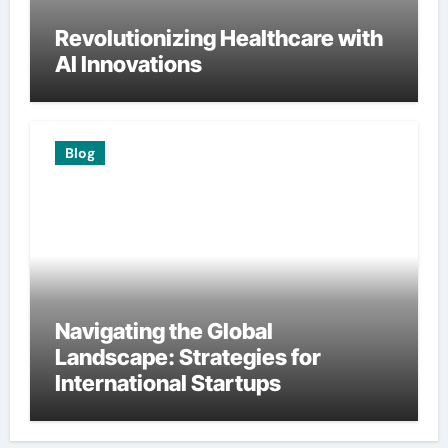
Revolutionizing Healthcare with
AI Innovations
Blog
Navigating the Global
Landscape: Strategies for
International Startups