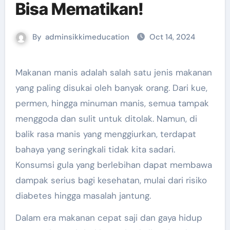
Bisa Mematikan!
By
adminsikkimeducation
Oct 14, 2024
Makanan manis adalah salah satu jenis makanan
yang paling disukai oleh banyak orang. Dari kue,
permen, hingga minuman manis, semua tampak
menggoda dan sulit untuk ditolak. Namun, di
balik rasa manis yang menggiurkan, terdapat
bahaya yang seringkali tidak kita sadari.
Konsumsi gula yang berlebihan dapat membawa
dampak serius bagi kesehatan, mulai dari risiko
diabetes hingga masalah jantung.
Dalam era makanan cepat saji dan gaya hidup