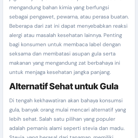
mengandung bahan kimia yang berfungsi
sebagai pengawet, pewarna, atau perasa buatan.
Beberapa dari zat ini dapat menyebabkan reaksi
alergi atau masalah kesehatan lainnya. Penting
bagi konsumen untuk membaca label dengan
seksama dan membatasi asupan gula serta
makanan yang mengandung zat berbahaya ini
untuk menjaga kesehatan jangka panjang.
Alternatif Sehat untuk Gula
Di tengah kekhawatiran akan bahaya konsumsi
gula, banyak orang mulai mencari alternatif yang
lebih sehat. Salah satu pilihan yang populer
adalah pemanis alami seperti stevia dan madu.
Stevia, yang berasal dari tanaman, memiliki