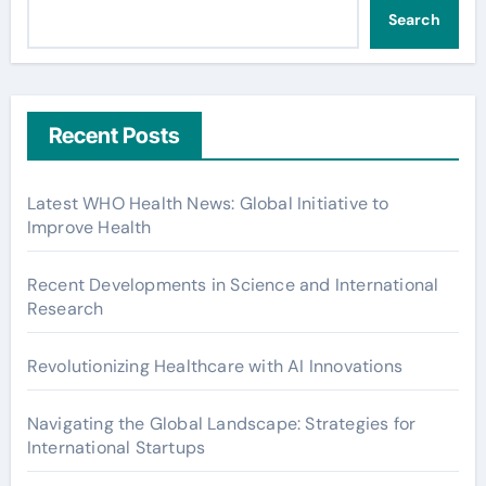
Search
Recent Posts
Latest WHO Health News: Global Initiative to
Improve Health
Recent Developments in Science and International
Research
Revolutionizing Healthcare with AI Innovations
Navigating the Global Landscape: Strategies for
International Startups