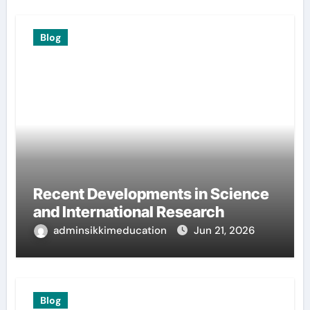
Blog
Recent Developments in Science
and International Research
adminsikkimeducation
Jun 21, 2026
Blog