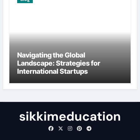
Navigating the Global
Landscape: Strategies for
International Startups
sikkimeducation