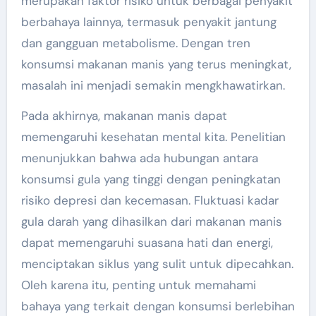
merupakan faktor risiko untuk berbagai penyakit
berbahaya lainnya, termasuk penyakit jantung
dan gangguan metabolisme. Dengan tren
konsumsi makanan manis yang terus meningkat,
masalah ini menjadi semakin mengkhawatirkan.
Pada akhirnya, makanan manis dapat
memengaruhi kesehatan mental kita. Penelitian
menunjukkan bahwa ada hubungan antara
konsumsi gula yang tinggi dengan peningkatan
risiko depresi dan kecemasan. Fluktuasi kadar
gula darah yang dihasilkan dari makanan manis
dapat memengaruhi suasana hati dan energi,
menciptakan siklus yang sulit untuk dipecahkan.
Oleh karena itu, penting untuk memahami
bahaya yang terkait dengan konsumsi berlebihan