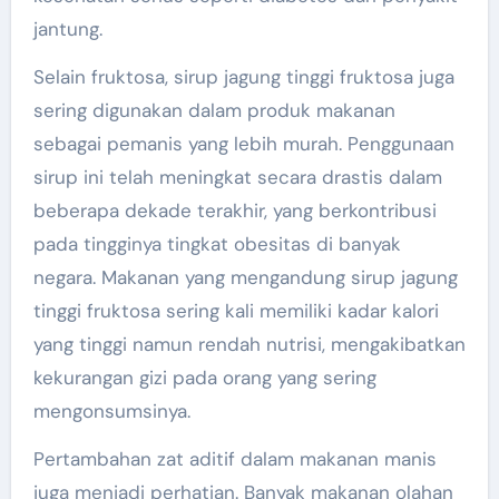
jantung.
Selain fruktosa, sirup jagung tinggi fruktosa juga
sering digunakan dalam produk makanan
sebagai pemanis yang lebih murah. Penggunaan
sirup ini telah meningkat secara drastis dalam
beberapa dekade terakhir, yang berkontribusi
pada tingginya tingkat obesitas di banyak
negara. Makanan yang mengandung sirup jagung
tinggi fruktosa sering kali memiliki kadar kalori
yang tinggi namun rendah nutrisi, mengakibatkan
kekurangan gizi pada orang yang sering
mengonsumsinya.
Pertambahan zat aditif dalam makanan manis
juga menjadi perhatian. Banyak makanan olahan