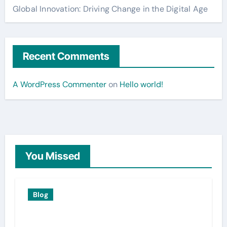
Global Innovation: Driving Change in the Digital Age
Recent Comments
A WordPress Commenter
on
Hello world!
You Missed
Blog