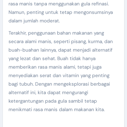
rasa manis tanpa menggunakan gula refinasi.
Namun, penting untuk tetap mengonsumsinya
dalam jumlah moderat.
Terakhir, penggunaan bahan makanan yang
secara alami manis, seperti pisang, kurma, dan
buah-buahan lainnya, dapat menjadi alternatif
yang lezat dan sehat. Buah tidak hanya
memberikan rasa manis alami, tetapi juga
menyediakan serat dan vitamin yang penting
bagi tubuh. Dengan mengeksplorasi berbagai
alternatif ini, kita dapat mengurangi
ketergantungan pada gula sambil tetap
menikmati rasa manis dalam makanan kita.