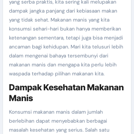
yang serba praktis, kita sering kali melupakan
dampak jangka panjang dari kebiasaan makan
yang tidak sehat. Makanan manis yang kita
konsumsi sehari-hari bukan hanya memberikan
ketenangan sementara, tetapi juga bisa menjadi
ancaman bagi kehidupan. Mari kita telusuri lebih
dalam mengenai bahaya tersembunyi dari
makanan manis dan mengapa kita perlu lebih
waspada terhadap pilihan makanan kita.
Dampak Kesehatan Makanan
Manis
Konsumsi makanan manis dalam jumlah
berlebihan dapat menyebabkan berbagai
masalah kesehatan yang serius. Salah satu