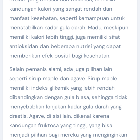
kandungan kalori yang sangat rendah dan
manfaat kesehatan, seperti kemampuan untuk
menstabilkan kadar gula darah. Madu, meskipun
memiliki kalori lebih tinggi, juga memiliki sifat
antioksidan dan beberapa nutrisi yang dapat
memberikan efek positif bagi kesehatan.
Selain pemanis alami, ada juga pilihan lain
seperti sirup maple dan agave. Sirup maple
memiliki indeks glikemik yang lebih rendah
dibandingkan dengan gula biasa, sehingga tidak
menyebabkan lonjakan kadar gula darah yang
drastis. Agave, di sisi lain, dikenal karena
kandungan fruktosa yang tinggi, yang bisa
menjadi pilihan bagi mereka yang menginginkan