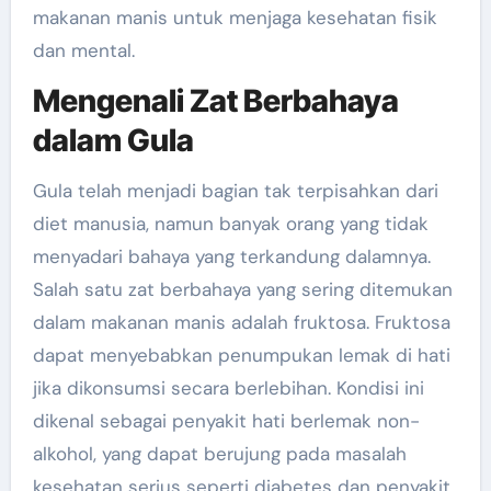
makanan manis untuk menjaga kesehatan fisik
dan mental.
Mengenali Zat Berbahaya
dalam Gula
Gula telah menjadi bagian tak terpisahkan dari
diet manusia, namun banyak orang yang tidak
menyadari bahaya yang terkandung dalamnya.
Salah satu zat berbahaya yang sering ditemukan
dalam makanan manis adalah fruktosa. Fruktosa
dapat menyebabkan penumpukan lemak di hati
jika dikonsumsi secara berlebihan. Kondisi ini
dikenal sebagai penyakit hati berlemak non-
alkohol, yang dapat berujung pada masalah
kesehatan serius seperti diabetes dan penyakit