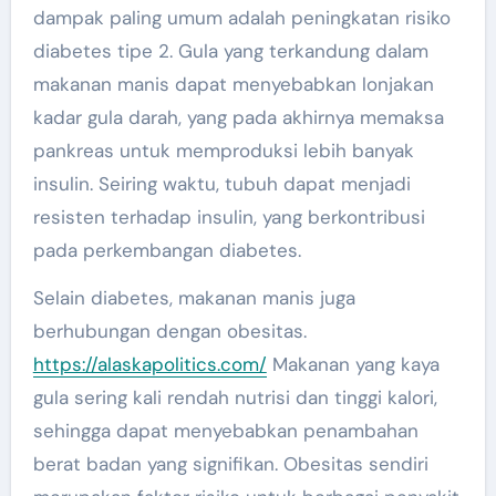
dampak paling umum adalah peningkatan risiko
diabetes tipe 2. Gula yang terkandung dalam
makanan manis dapat menyebabkan lonjakan
kadar gula darah, yang pada akhirnya memaksa
pankreas untuk memproduksi lebih banyak
insulin. Seiring waktu, tubuh dapat menjadi
resisten terhadap insulin, yang berkontribusi
pada perkembangan diabetes.
Selain diabetes, makanan manis juga
berhubungan dengan obesitas.
https://alaskapolitics.com/
Makanan yang kaya
gula sering kali rendah nutrisi dan tinggi kalori,
sehingga dapat menyebabkan penambahan
berat badan yang signifikan. Obesitas sendiri