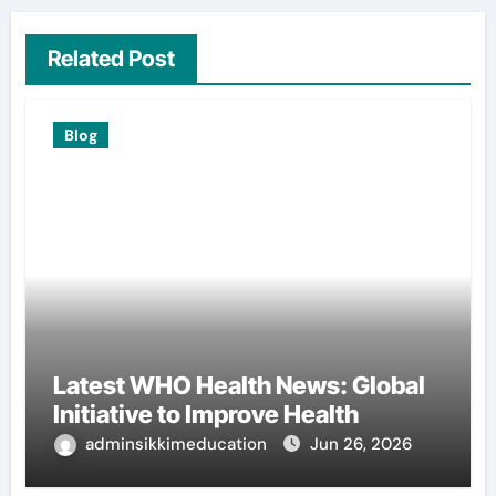
Related Post
Blog
Latest WHO Health News: Global
Initiative to Improve Health
adminsikkimeducation
Jun 26, 2026