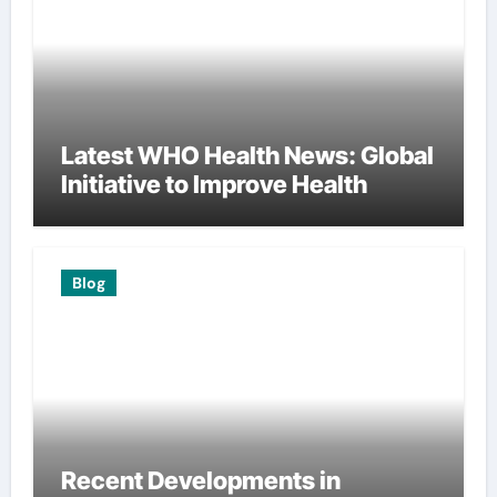
Latest WHO Health News: Global
Initiative to Improve Health
Blog
Recent Developments in