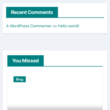
Recent Comments
A WordPress Commenter
on
Hello world!
You Missed
Blog