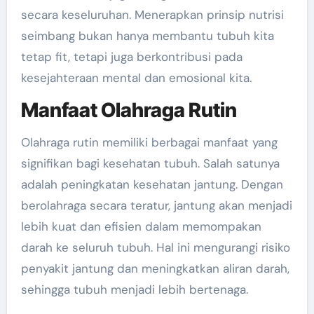
secara keseluruhan. Menerapkan prinsip nutrisi
seimbang bukan hanya membantu tubuh kita
tetap fit, tetapi juga berkontribusi pada
kesejahteraan mental dan emosional kita.
Manfaat Olahraga Rutin
Olahraga rutin memiliki berbagai manfaat yang
signifikan bagi kesehatan tubuh. Salah satunya
adalah peningkatan kesehatan jantung. Dengan
berolahraga secara teratur, jantung akan menjadi
lebih kuat dan efisien dalam memompakan
darah ke seluruh tubuh. Hal ini mengurangi risiko
penyakit jantung dan meningkatkan aliran darah,
sehingga tubuh menjadi lebih bertenaga.