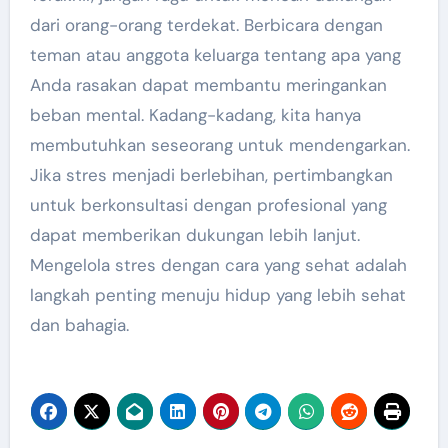
dari orang-orang terdekat. Berbicara dengan
teman atau anggota keluarga tentang apa yang
Anda rasakan dapat membantu meringankan
beban mental. Kadang-kadang, kita hanya
membutuhkan seseorang untuk mendengarkan.
Jika stres menjadi berlebihan, pertimbangkan
untuk berkonsultasi dengan profesional yang
dapat memberikan dukungan lebih lanjut.
Mengelola stres dengan cara yang sehat adalah
langkah penting menuju hidup yang lebih sehat
dan bahagia.