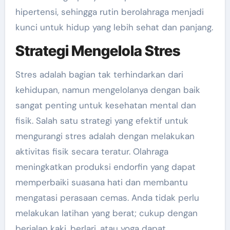
hipertensi, sehingga rutin berolahraga menjadi
kunci untuk hidup yang lebih sehat dan panjang.
Strategi Mengelola Stres
Stres adalah bagian tak terhindarkan dari
kehidupan, namun mengelolanya dengan baik
sangat penting untuk kesehatan mental dan
fisik. Salah satu strategi yang efektif untuk
mengurangi stres adalah dengan melakukan
aktivitas fisik secara teratur. Olahraga
meningkatkan produksi endorfin yang dapat
memperbaiki suasana hati dan membantu
mengatasi perasaan cemas. Anda tidak perlu
melakukan latihan yang berat; cukup dengan
berjalan kaki, berlari, atau yoga dapat