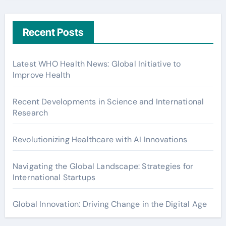
Recent Posts
Latest WHO Health News: Global Initiative to
Improve Health
Recent Developments in Science and International
Research
Revolutionizing Healthcare with AI Innovations
Navigating the Global Landscape: Strategies for
International Startups
Global Innovation: Driving Change in the Digital Age