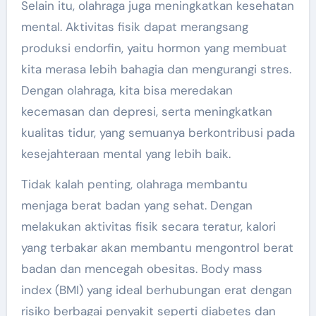
Selain itu, olahraga juga meningkatkan kesehatan
mental. Aktivitas fisik dapat merangsang
produksi endorfin, yaitu hormon yang membuat
kita merasa lebih bahagia dan mengurangi stres.
Dengan olahraga, kita bisa meredakan
kecemasan dan depresi, serta meningkatkan
kualitas tidur, yang semuanya berkontribusi pada
kesejahteraan mental yang lebih baik.
Tidak kalah penting, olahraga membantu
menjaga berat badan yang sehat. Dengan
melakukan aktivitas fisik secara teratur, kalori
yang terbakar akan membantu mengontrol berat
badan dan mencegah obesitas. Body mass
index (BMI) yang ideal berhubungan erat dengan
risiko berbagai penyakit seperti diabetes dan