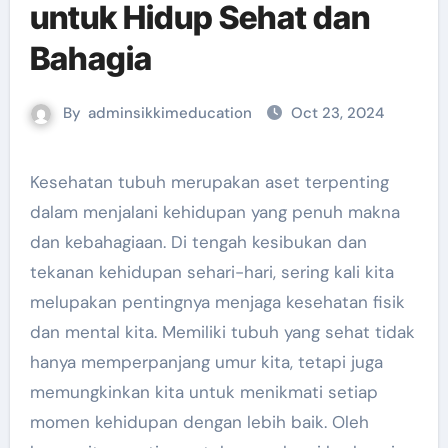
untuk Hidup Sehat dan
Bahagia
By
adminsikkimeducation
Oct 23, 2024
Kesehatan tubuh merupakan aset terpenting
dalam menjalani kehidupan yang penuh makna
dan kebahagiaan. Di tengah kesibukan dan
tekanan kehidupan sehari-hari, sering kali kita
melupakan pentingnya menjaga kesehatan fisik
dan mental kita. Memiliki tubuh yang sehat tidak
hanya memperpanjang umur kita, tetapi juga
memungkinkan kita untuk menikmati setiap
momen kehidupan dengan lebih baik. Oleh