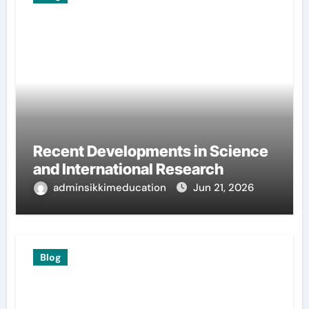
Recent Developments in Science
and International Research
adminsikkimeducation
Jun 21, 2026
Blog