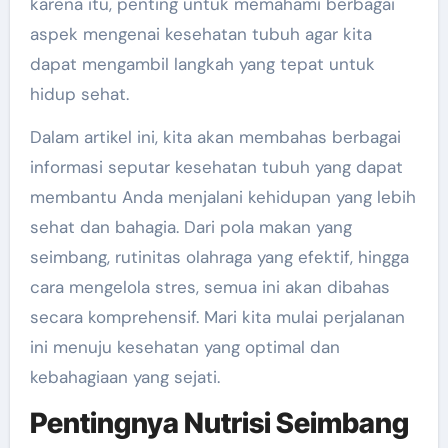
karena itu, penting untuk memahami berbagai
aspek mengenai kesehatan tubuh agar kita
dapat mengambil langkah yang tepat untuk
hidup sehat.
Dalam artikel ini, kita akan membahas berbagai
informasi seputar kesehatan tubuh yang dapat
membantu Anda menjalani kehidupan yang lebih
sehat dan bahagia. Dari pola makan yang
seimbang, rutinitas olahraga yang efektif, hingga
cara mengelola stres, semua ini akan dibahas
secara komprehensif. Mari kita mulai perjalanan
ini menuju kesehatan yang optimal dan
kebahagiaan yang sejati.
Pentingnya Nutrisi Seimbang