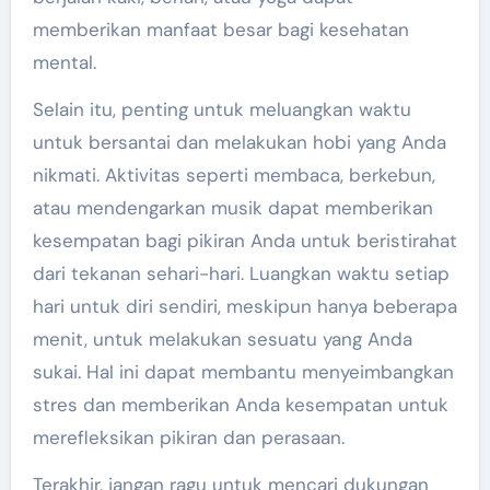
memberikan manfaat besar bagi kesehatan
mental.
Selain itu, penting untuk meluangkan waktu
untuk bersantai dan melakukan hobi yang Anda
nikmati. Aktivitas seperti membaca, berkebun,
atau mendengarkan musik dapat memberikan
kesempatan bagi pikiran Anda untuk beristirahat
dari tekanan sehari-hari. Luangkan waktu setiap
hari untuk diri sendiri, meskipun hanya beberapa
menit, untuk melakukan sesuatu yang Anda
sukai. Hal ini dapat membantu menyeimbangkan
stres dan memberikan Anda kesempatan untuk
merefleksikan pikiran dan perasaan.
Terakhir, jangan ragu untuk mencari dukungan