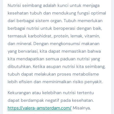
Nutrisi seimbang adalah kunci untuk menjaga
kesehatan tubuh dan mendukung fungsi optimal
dari berbagai sistem organ. Tubuh memerlukan
berbagai nutrisi untuk beroperasi dengan baik,
termasuk karbohidrat, protein, lemak, vitamin,
dan mineral. Dengan mengkonsumsi makanan
yang bervariasi, kita dapat memastikan bahwa
kita mendapatkan semua paduan nutrisi yang
dibutuhkan. Ketika asupan nutrisi kita seimbang,
tubuh dapat melakukan proses metabolisme
lebih efisien dan meminimalkan risiko penyakit.
Kekurangan atau kelebihan nutrisi tertentu
dapat berdampak negatif pada kesehatan.
https://valera-amsterdam.com/
Misalnya,