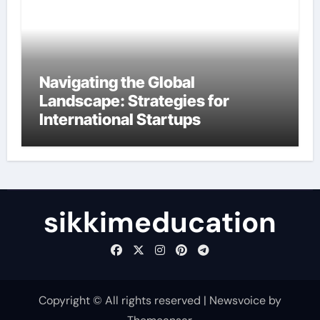
Navigating the Global
Landscape: Strategies for
International Startups
sikkimeducation
Copyright © All rights reserved
|
Newsvoice
by