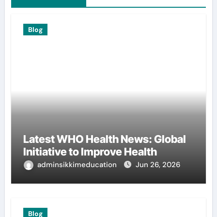
Blog
Latest WHO Health News: Global
Initiative to Improve Health
adminsikkimeducation
Jun 26, 2026
Blog