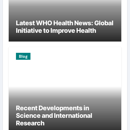
Latest WHO Health News: Global
Initiative to Improve Health
Blog
Recent Developments in
Science and International
Research