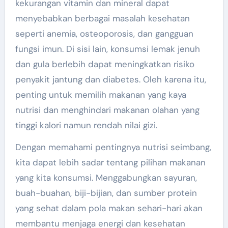
kekurangan vitamin dan mineral dapat
menyebabkan berbagai masalah kesehatan
seperti anemia, osteoporosis, dan gangguan
fungsi imun. Di sisi lain, konsumsi lemak jenuh
dan gula berlebih dapat meningkatkan risiko
penyakit jantung dan diabetes. Oleh karena itu,
penting untuk memilih makanan yang kaya
nutrisi dan menghindari makanan olahan yang
tinggi kalori namun rendah nilai gizi.
Dengan memahami pentingnya nutrisi seimbang,
kita dapat lebih sadar tentang pilihan makanan
yang kita konsumsi. Menggabungkan sayuran,
buah-buahan, biji-bijian, dan sumber protein
yang sehat dalam pola makan sehari-hari akan
membantu menjaga energi dan kesehatan