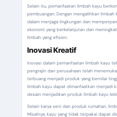
Selain itu, pemanfaatan limbah kayu berko
pembuangan. Dengan mengalihkan limbah ka
dalam menjaga lingkungan dan memperpanja
ekonomi yang berkelanjutan dan meningkat
limbah yang efisien.
Inovasi Kreatif
Inovasi dalam pemanfaatan limbah kayu te
pengrajin dan perusahaan telah menemuka
terbuang menjadi produk yang bernilai ting
limbah kayu dapat dimanfaatkan menjadi ka
desain menjadikan produk limbah kayu leb
Selain karya seni dan produk rumahan, limb
Misalnya, kayu yang tidak terpakai dapat