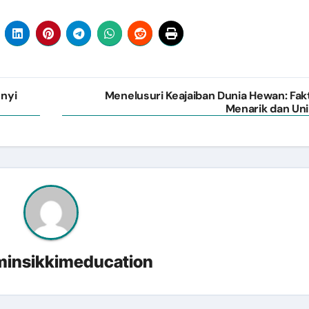
nyi
Menelusuri Keajaiban Dunia Hewan: Fak
Menarik dan Uni
insikkimeducation