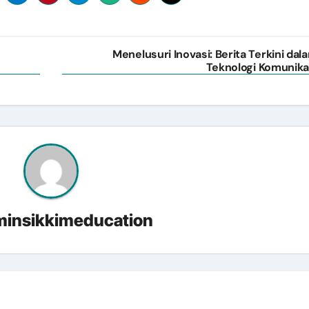
Menelusuri Inovasi: Berita Terkini dal
Teknologi Komunika
insikkimeducation