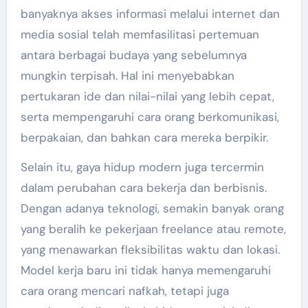
banyaknya akses informasi melalui internet dan
media sosial telah memfasilitasi pertemuan
antara berbagai budaya yang sebelumnya
mungkin terpisah. Hal ini menyebabkan
pertukaran ide dan nilai-nilai yang lebih cepat,
serta mempengaruhi cara orang berkomunikasi,
berpakaian, dan bahkan cara mereka berpikir.
Selain itu, gaya hidup modern juga tercermin
dalam perubahan cara bekerja dan berbisnis.
Dengan adanya teknologi, semakin banyak orang
yang beralih ke pekerjaan freelance atau remote,
yang menawarkan fleksibilitas waktu dan lokasi.
Model kerja baru ini tidak hanya memengaruhi
cara orang mencari nafkah, tetapi juga