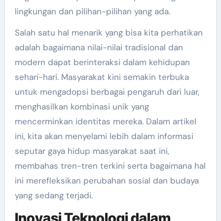
lingkungan dan pilihan-pilihan yang ada.
Salah satu hal menarik yang bisa kita perhatikan
adalah bagaimana nilai-nilai tradisional dan
modern dapat berinteraksi dalam kehidupan
sehari-hari. Masyarakat kini semakin terbuka
untuk mengadopsi berbagai pengaruh dari luar,
menghasilkan kombinasi unik yang
mencerminkan identitas mereka. Dalam artikel
ini, kita akan menyelami lebih dalam informasi
seputar gaya hidup masyarakat saat ini,
membahas tren-tren terkini serta bagaimana hal
ini merefleksikan perubahan sosial dan budaya
yang sedang terjadi.
Inovasi Teknologi dalam