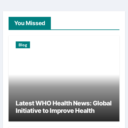
You Missed
Blog
Latest WHO Health News: Global
Initiative to Improve Health