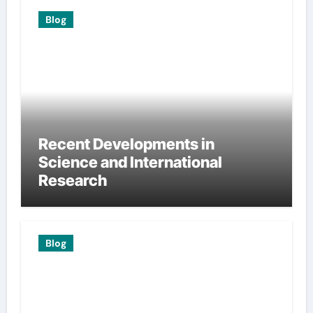
Blog
Recent Developments in
Science and International
Research
Blog