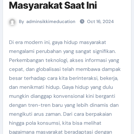
Masyarakat Saat Ini
By
adminsikkimeducation
Oct 16, 2024
Di era modern ini, gaya hidup masyarakat
mengalami perubahan yang sangat signifikan.
Perkembangan teknologi, akses informasi yang
cepat, dan globalisasi telah membawa dampak
besar terhadap cara kita berinteraksi, bekerja,
dan menikmati hidup. Gaya hidup yang dulu
mungkin dianggap konvensional kini berganti
dengan tren-tren baru yang lebih dinamis dan
mengikuti arus zaman. Dari cara berpakaian
hingga pola konsumsi, kita bisa melihat
bagaimana masyarakat beradaptasi dengan