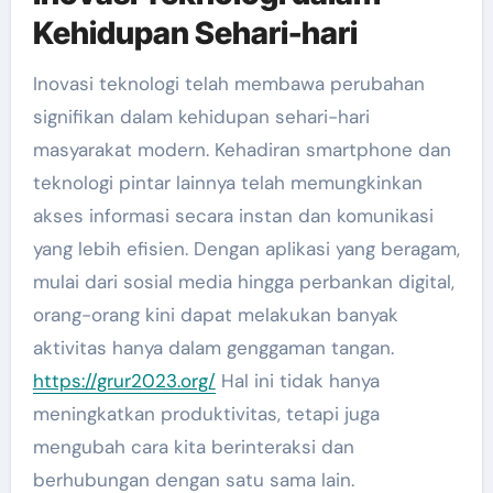
Kehidupan Sehari-hari
Inovasi teknologi telah membawa perubahan
signifikan dalam kehidupan sehari-hari
masyarakat modern. Kehadiran smartphone dan
teknologi pintar lainnya telah memungkinkan
akses informasi secara instan dan komunikasi
yang lebih efisien. Dengan aplikasi yang beragam,
mulai dari sosial media hingga perbankan digital,
orang-orang kini dapat melakukan banyak
aktivitas hanya dalam genggaman tangan.
https://grur2023.org/
Hal ini tidak hanya
meningkatkan produktivitas, tetapi juga
mengubah cara kita berinteraksi dan
berhubungan dengan satu sama lain.