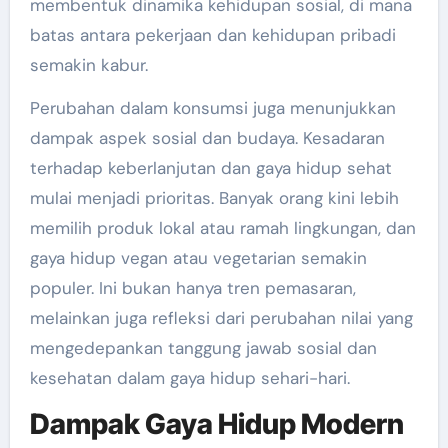
membentuk dinamika kehidupan sosial, di mana
batas antara pekerjaan dan kehidupan pribadi
semakin kabur.
Perubahan dalam konsumsi juga menunjukkan
dampak aspek sosial dan budaya. Kesadaran
terhadap keberlanjutan dan gaya hidup sehat
mulai menjadi prioritas. Banyak orang kini lebih
memilih produk lokal atau ramah lingkungan, dan
gaya hidup vegan atau vegetarian semakin
populer. Ini bukan hanya tren pemasaran,
melainkan juga refleksi dari perubahan nilai yang
mengedepankan tanggung jawab sosial dan
kesehatan dalam gaya hidup sehari-hari.
Dampak Gaya Hidup Modern