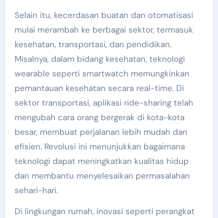
Selain itu, kecerdasan buatan dan otomatisasi
mulai merambah ke berbagai sektor, termasuk
kesehatan, transportasi, dan pendidikan.
Misalnya, dalam bidang kesehatan, teknologi
wearable seperti smartwatch memungkinkan
pemantauan kesehatan secara real-time. Di
sektor transportasi, aplikasi ride-sharing telah
mengubah cara orang bergerak di kota-kota
besar, membuat perjalanan lebih mudah dan
efisien. Revolusi ini menunjukkan bagaimana
teknologi dapat meningkatkan kualitas hidup
dan membantu menyelesaikan permasalahan
sehari-hari.
Di lingkungan rumah, inovasi seperti perangkat