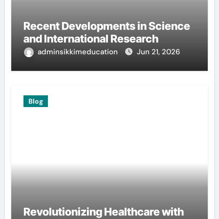
Recent Developments in Science
and International Research
adminsikkimeducation
Jun 21, 2026
Blog
Revolutionizing Healthcare with