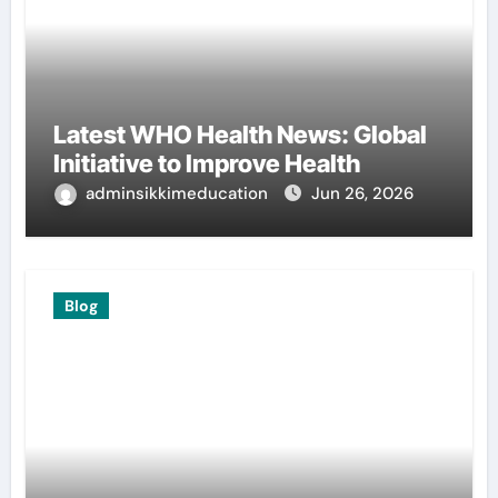
Latest WHO Health News: Global
Initiative to Improve Health
adminsikkimeducation
Jun 26, 2026
Blog