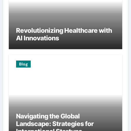
Revolutionizing Healthcare with
AI Innovations
Blog
Navigating the Global
Landscape: Strategies for