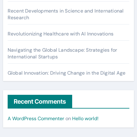
Recent Developments in Science and International
Research
Revolutionizing Healthcare with AI Innovations
Navigating the Global Landscape: Strategies for
International Startups
Global Innovation: Driving Change in the Digital Age
Recent Comments
A WordPress Commenter
on
Hello world!