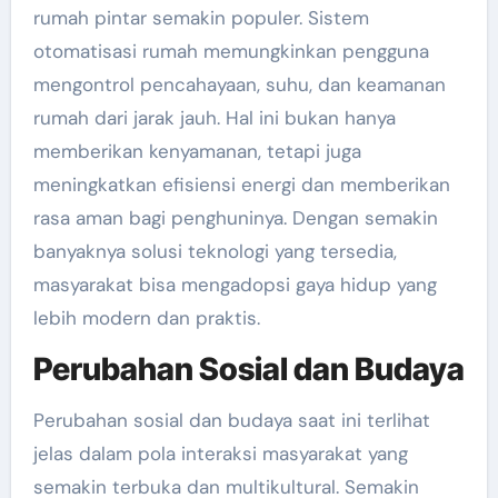
rumah pintar semakin populer. Sistem
otomatisasi rumah memungkinkan pengguna
mengontrol pencahayaan, suhu, dan keamanan
rumah dari jarak jauh. Hal ini bukan hanya
memberikan kenyamanan, tetapi juga
meningkatkan efisiensi energi dan memberikan
rasa aman bagi penghuninya. Dengan semakin
banyaknya solusi teknologi yang tersedia,
masyarakat bisa mengadopsi gaya hidup yang
lebih modern dan praktis.
Perubahan Sosial dan Budaya
Perubahan sosial dan budaya saat ini terlihat
jelas dalam pola interaksi masyarakat yang
semakin terbuka dan multikultural. Semakin