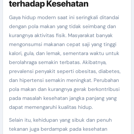
terhadap Kesehatan
Gaya hidup modern saat ini seringkali ditandai
dengan pola makan yang tidak seimbang dan
kurangnya aktivitas fisik. Masyarakat banyak
mengonsumsi makanan cepat saji yang tinggi
kalori, gula, dan lemak, sementara waktu untuk
berolahraga semakin terbatas. Akibatnya,
prevalensi penyakit seperti obesitas, diabetes,
dan hipertensi semakin meningkat. Perubahan
pola makan dan kurangnya gerak berkontribusi
pada masalah kesehatan jangka panjang yang
dapat memengaruhi kualitas hidup.
Selain itu, kehidupan yang sibuk dan penuh
tekanan juga berdampak pada kesehatan