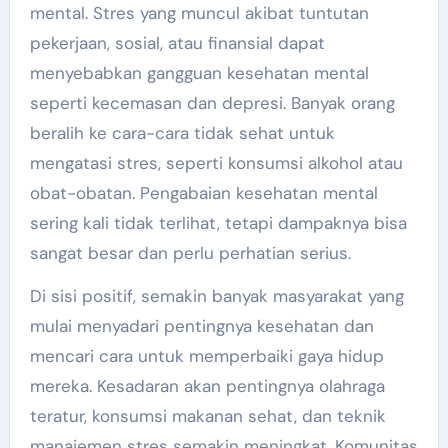
mental. Stres yang muncul akibat tuntutan
pekerjaan, sosial, atau finansial dapat
menyebabkan gangguan kesehatan mental
seperti kecemasan dan depresi. Banyak orang
beralih ke cara-cara tidak sehat untuk
mengatasi stres, seperti konsumsi alkohol atau
obat-obatan. Pengabaian kesehatan mental
sering kali tidak terlihat, tetapi dampaknya bisa
sangat besar dan perlu perhatian serius.
Di sisi positif, semakin banyak masyarakat yang
mulai menyadari pentingnya kesehatan dan
mencari cara untuk memperbaiki gaya hidup
mereka. Kesadaran akan pentingnya olahraga
teratur, konsumsi makanan sehat, dan teknik
manajemen stres semakin meningkat. Komunitas