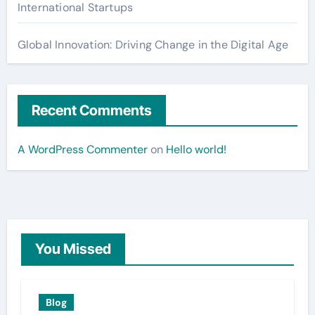
International Startups
Global Innovation: Driving Change in the Digital Age
Recent Comments
A WordPress Commenter
on
Hello world!
You Missed
Blog