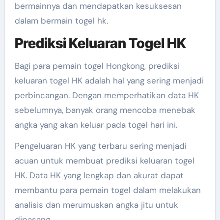
bermainnya dan mendapatkan kesuksesan
dalam bermain togel hk.
Prediksi Keluaran Togel HK
Bagi para pemain togel Hongkong, prediksi
keluaran togel HK adalah hal yang sering menjadi
perbincangan. Dengan memperhatikan data HK
sebelumnya, banyak orang mencoba menebak
angka yang akan keluar pada togel hari ini.
Pengeluaran HK yang terbaru sering menjadi
acuan untuk membuat prediksi keluaran togel
HK. Data HK yang lengkap dan akurat dapat
membantu para pemain togel dalam melakukan
analisis dan merumuskan angka jitu untuk
dipasang.