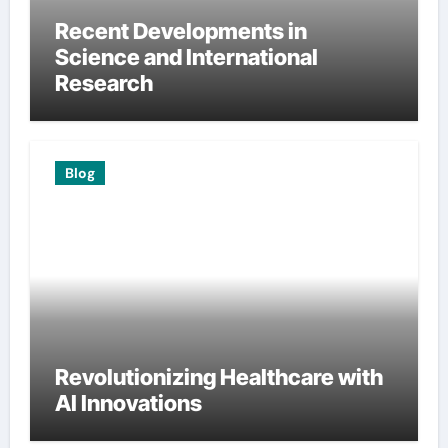
Recent Developments in
Science and International
Research
Blog
Revolutionizing Healthcare with
AI Innovations