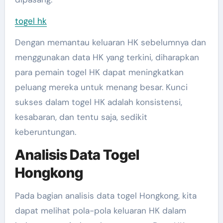
togel hk
Dengan memantau keluaran HK sebelumnya dan
menggunakan data HK yang terkini, diharapkan
para pemain togel HK dapat meningkatkan
peluang mereka untuk menang besar. Kunci
sukses dalam togel HK adalah konsistensi,
kesabaran, dan tentu saja, sedikit
keberuntungan.
Analisis Data Togel
Hongkong
Pada bagian analisis data togel Hongkong, kita
dapat melihat pola-pola keluaran HK dalam