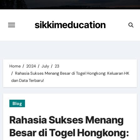
Skip
to
content
sikkimeducation
Home
2024
July
23
Rahasia Sukses Menang Besar di Togel Hongkong: Keluaran HK
dan Data Terbaru!
Blog
Rahasia Sukses Menang
Besar di Togel Hongkong: