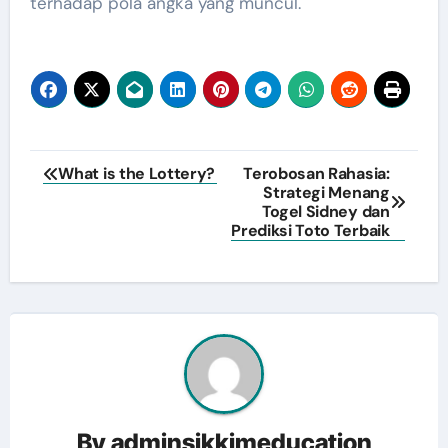
terhadap pola angka yang muncul.
Post
What is the Lottery?
Terobosan Rahasia:
Strategi Menang
navigation
Togel Sidney dan
Prediksi Toto Terbaik
By
adminsikkimeducation